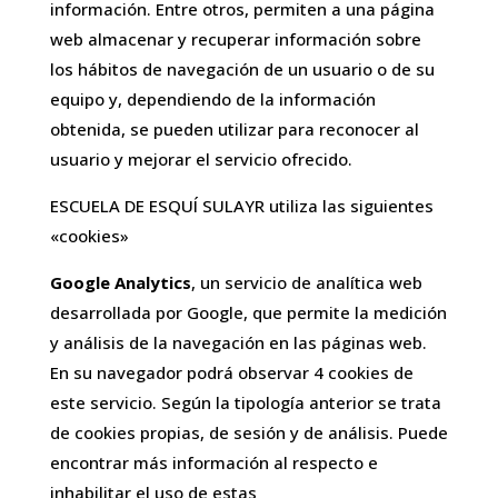
información. Entre otros, permiten a una página
web almacenar y recuperar información sobre
los hábitos de navegación de un usuario o de su
equipo y, dependiendo de la información
obtenida, se pueden utilizar para reconocer al
usuario y mejorar el servicio ofrecido.
ESCUELA DE ESQUÍ SULAYR utiliza las siguientes
«cookies»
Google Analytics
, un servicio de analítica web
desarrollada por Google, que permite la medición
y análisis de la navegación en las páginas web.
En su navegador podrá observar 4 cookies de
este servicio. Según la tipología anterior se trata
de cookies propias, de sesión y de análisis. Puede
encontrar más información al respecto e
inhabilitar el uso de estas