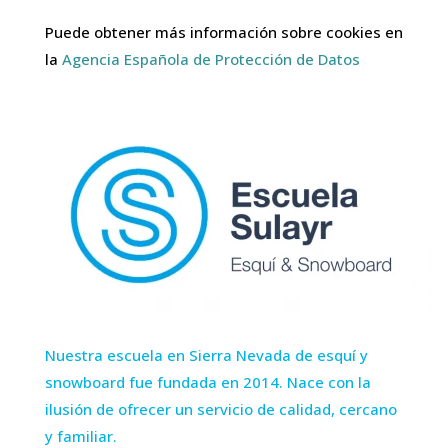
Puede obtener más información sobre cookies en
la
Agencia Española de Protección de Datos
Nuestra escuela en Sierra Nevada de esquí y
snowboard fue fundada en 2014. Nace con la
ilusión de ofrecer un servicio de calidad, cercano
y familiar.