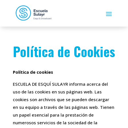
Política de Cookies
Política de cookies
ESCUELA DE ESQUÍ SULAYR informa acerca del
uso de las cookies en sus páginas web. Las
cookies son archivos que se pueden descargar
en su equipo a través de las páginas web. Tienen
un papel esencial para la prestación de
numerosos servicios de la sociedad de la