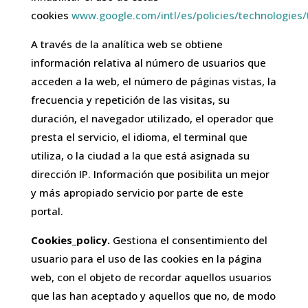
cookies
www.google.com/intl/es/policies/technologies/
A través de la analítica web se obtiene
información relativa al número de usuarios que
acceden a la web, el número de páginas vistas, la
frecuencia y repetición de las visitas, su
duración, el navegador utilizado, el operador que
presta el servicio, el idioma, el terminal que
utiliza, o la ciudad a la que está asignada su
dirección IP. Información que posibilita un mejor
y más apropiado servicio por parte de este
portal.
Cookies_policy.
Gestiona el consentimiento del
usuario para el uso de las cookies en la página
web, con el objeto de recordar aquellos usuarios
que las han aceptado y aquellos que no, de modo