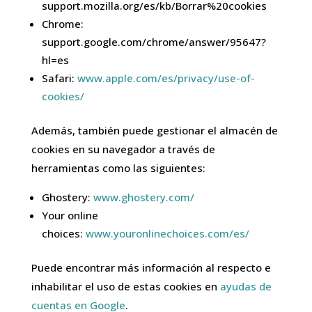
support.mozilla.org/es/kb/Borrar%20cookies
Chrome:
support.google.com/chrome/answer/95647?
hl=es
Safari:
www.apple.com/es/privacy/use-of-
cookies/
Además, también puede gestionar el almacén de
cookies en su navegador a través de
herramientas como las siguientes:
Ghostery:
www.ghostery.com/
Your online
choices:
www.youronlinechoices.com/es/
Puede encontrar más información al respecto e
inhabilitar el uso de estas cookies en
ayudas de
cuentas en Google
.