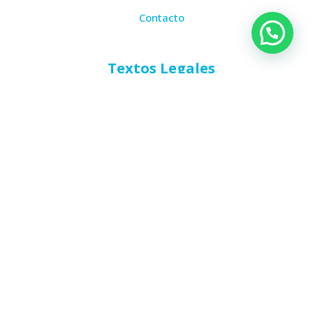
Contacto
Textos Legales
Política de Cookies
Política de Privacidad
Aviso Legal