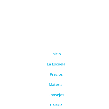
Inicio
La Escuela
Precios
Material
Consejos
Galería