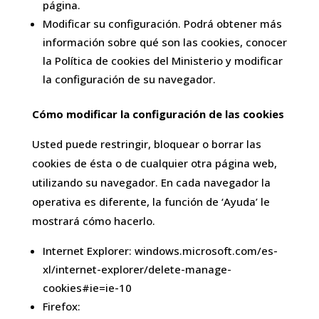
página.
Modificar su configuración. Podrá obtener más
información sobre qué son las cookies, conocer
la Política de cookies del Ministerio y modificar
la configuración de su navegador.
Cómo modificar la configuración de las cookies
Usted puede restringir, bloquear o borrar las
cookies de ésta o de cualquier otra página web,
utilizando su navegador. En cada navegador la
operativa es diferente, la función de ‘Ayuda’ le
mostrará cómo hacerlo.
Internet Explorer: windows.microsoft.com/es-
xl/internet-explorer/delete-manage-
cookies#ie=ie-10
Firefox: