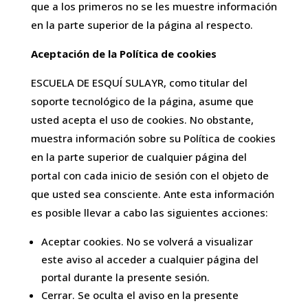
que a los primeros no se les muestre información
en la parte superior de la página al respecto.
Aceptación de la Política de cookies
ESCUELA DE ESQUÍ SULAYR, como titular del
soporte tecnológico de la página, asume que
usted acepta el uso de cookies. No obstante,
muestra información sobre su Política de cookies
en la parte superior de cualquier página del
portal con cada inicio de sesión con el objeto de
que usted sea consciente. Ante esta información
es posible llevar a cabo las siguientes acciones:
Aceptar cookies. No se volverá a visualizar
este aviso al acceder a cualquier página del
portal durante la presente sesión.
Cerrar. Se oculta el aviso en la presente