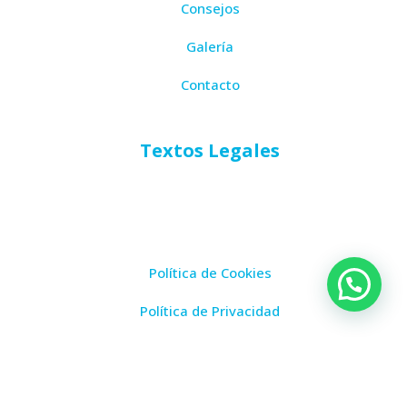
Consejos
Galería
Contacto
Textos Legales
Política de Cookies
Política de Privacidad
Aviso Legal
ESCUELA SULAYR