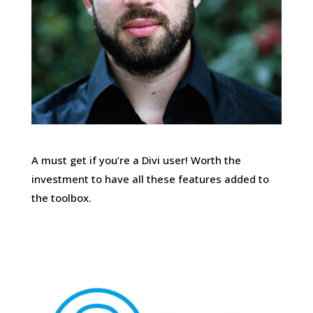
A must get if you’re a Divi user! Worth the
investment to have all these features added to
the toolbox.