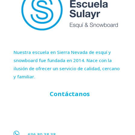
Nuestra escuela en Sierra Nevada de esquí y
snowboard fue fundada en 2014. Nace con la
ilusión de ofrecer un servicio de calidad, cercano
y familiar.
Contáctanos

636 80 38 38