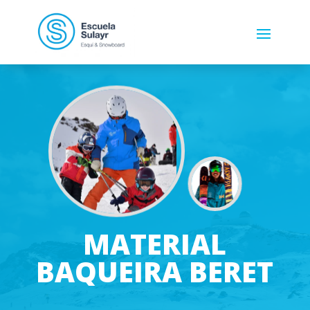
MATERIAL
BAQUEIRA BERET