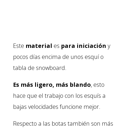
Este
material
es
para iniciación
y
pocos días encima de unos esquí o
tabla de snowboard.
Es más ligero, más blando
, esto
hace que el trabajo con los esquís a
bajas velocidades funcione mejor.
Respecto a las botas también son más