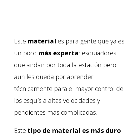
Este
material
es para gente que ya es
un poco
más experta
: esquiadores
que andan por toda la estación pero
aún les queda por aprender
técnicamente para el mayor control de
los esquís a altas velocidades y
pendientes más complicadas.
Este
tipo de material es más duro