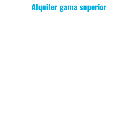
Alquiler gama superior