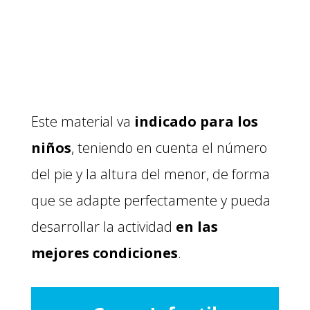
Este material va
indicado para los
niños
, teniendo en cuenta el número
del pie y la altura del menor, de forma
que se adapte perfectamente y pueda
desarrollar la actividad
en las
mejores condiciones
.