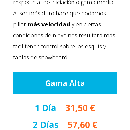
respecto al de iniciación o gama media.
Al ser más duro hace que podamos
pillar
más velocidad
y en ciertas
condiciones de nieve nos resultará más
facil tener control sobre los esquís y
tablas de snowboard.
Gama Alta
1 Día
–
31,50 €
2 Días
–
57,60 €