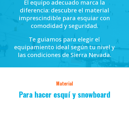
El equipo adecuado marca la
diferencia: descubre el material
imprescindible para esquiar con
comodidad y seguridad.
Te guiamos para elegir el
equipamiento ideal según tu nivel y
las condiciones de Sierra Nevada.
Material
Para hacer esquí y snowboard