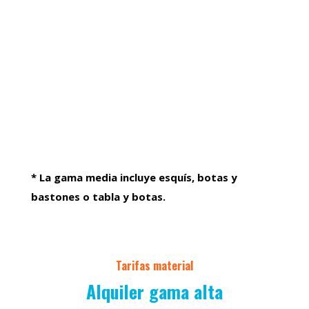
* La gama media incluye esquís, botas y
bastones o tabla y botas.
Tarifas material
Alquiler gama alta