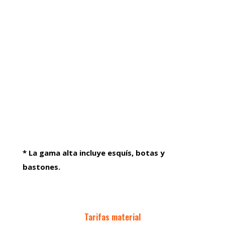
* La gama alta incluye esquís, botas y
bastones.
Tarifas material