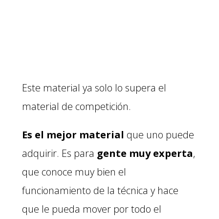
Este material ya solo lo supera el
material de competición.
Es el mejor material
que uno puede
adquirir. Es para
gente muy experta
,
que conoce muy bien el
funcionamiento de la técnica y hace
que le pueda mover por todo el