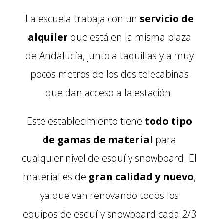
La escuela trabaja con un
servicio de
alquiler
que está en la misma plaza
de Andalucía, junto a taquillas y a muy
pocos metros de los dos telecabinas
que dan acceso a la estación.
Este establecimiento tiene
todo tipo
de gamas de material
para
cualquier nivel de esquí y snowboard. El
material es de
gran calidad y nuevo
,
ya que van renovando todos los
equipos de esquí y snowboard cada 2/3