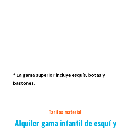
* La gama superior incluye esquís, botas y
bastones.
Tarifas material
Alquiler gama infantil de esquí y