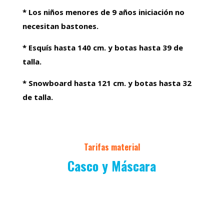
* Los niños menores de 9 años iniciación no
necesitan bastones.
* Esquís hasta 140 cm. y botas hasta 39 de
talla.
* Snowboard hasta 121 cm. y botas hasta 32
de talla.
Tarifas material
Casco y Máscara