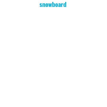
snowboard